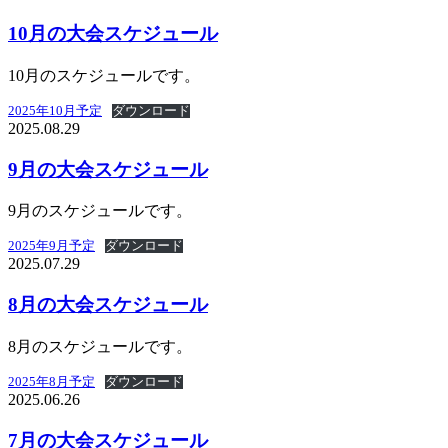
10月の大会スケジュール
10月のスケジュールです。
2025年10月予定
ダウンロード
2025.08.29
9月の大会スケジュール
9月のスケジュールです。
2025年9月予定
ダウンロード
2025.07.29
8月の大会スケジュール
8月のスケジュールです。
2025年8月予定
ダウンロード
2025.06.26
7月の大会スケジュール