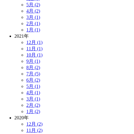
5月 (2)
4月 (2)
3月 (1)
2月 (1)
1月 (1)
2021年
12月 (1)
11月 (1)
10月 (1)
9月 (1)
8月 (2)
7月 (5)
6月 (2)
5月 (1)
4月 (1)
3月 (1)
2月 (2)
1月 (2)
2020年
12月 (2)
11月 (2)