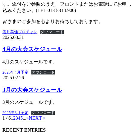
す。添付をご参照のうえ、フロントまたはお電話にてお申し
込みください。(TEL:018-831-6900)
皆さまのご参加を心よりお待ちしております。
酒井美佳プロチャレ
ダウンロード
2025.03.31
4月の大会スケジュール
4月のスケジュールです。
2025年4月予定
ダウンロード
2025.02.26
3月の大会スケジュール
3月のスケジュールです。
2025年3月予定
ダウンロード
1 / 6
1
2
3
4
5
...
»
NEXT »
RECENT ENTRIES