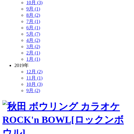
10月 (3)
9月 (1)
8月 (2)
7月 (1)
6月 (1)
5月 (7)
4月 (2)
3月 (2)
2月 (1)
1月 (1)
2019年
12月 (2)
11月 (1)
10月 (3)
9月 (2)