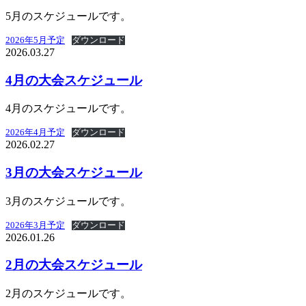
5月のスケジュールです。
2026年5月予定
ダウンロード
2026.03.27
4月の大会スケジュール
4月のスケジュールです。
2026年4月予定
ダウンロード
2026.02.27
3月の大会スケジュール
3月のスケジュールです。
2026年3月予定
ダウンロード
2026.01.26
2月の大会スケジュール
2月のスケジュールです。