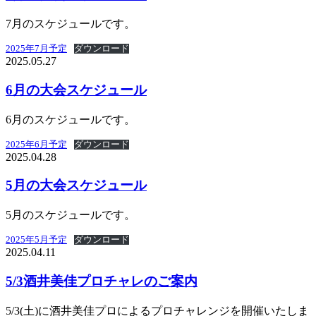
7月のスケジュールです。
2025年7月予定
ダウンロード
2025.05.27
6月の大会スケジュール
6月のスケジュールです。
2025年6月予定
ダウンロード
2025.04.28
5月の大会スケジュール
5月のスケジュールです。
2025年5月予定
ダウンロード
2025.04.11
5/3酒井美佳プロチャレのご案内
5/3(土)に酒井美佳プロによるプロチャレンジを開催いたしま