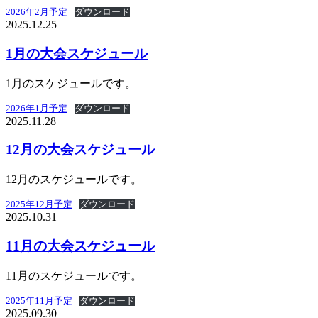
2026年2月予定
ダウンロード
2025.12.25
1月の大会スケジュール
1月のスケジュールです。
2026年1月予定
ダウンロード
2025.11.28
12月の大会スケジュール
12月のスケジュールです。
2025年12月予定
ダウンロード
2025.10.31
11月の大会スケジュール
11月のスケジュールです。
2025年11月予定
ダウンロード
2025.09.30