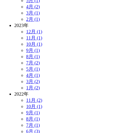
5月 (1)
4月 (2)
3月 (1)
2月 (1)
2023年
12月 (1)
11月 (1)
10月 (1)
9月 (1)
8月 (1)
7月 (2)
5月 (1)
4月 (1)
3月 (2)
1月 (2)
2022年
11月 (2)
10月 (1)
9月 (1)
8月 (1)
7月 (1)
6月 (3)