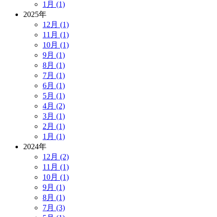
1月 (1)
2025年
12月 (1)
11月 (1)
10月 (1)
9月 (1)
8月 (1)
7月 (1)
6月 (1)
5月 (1)
4月 (2)
3月 (1)
2月 (1)
1月 (1)
2024年
12月 (2)
11月 (1)
10月 (1)
9月 (1)
8月 (1)
7月 (3)