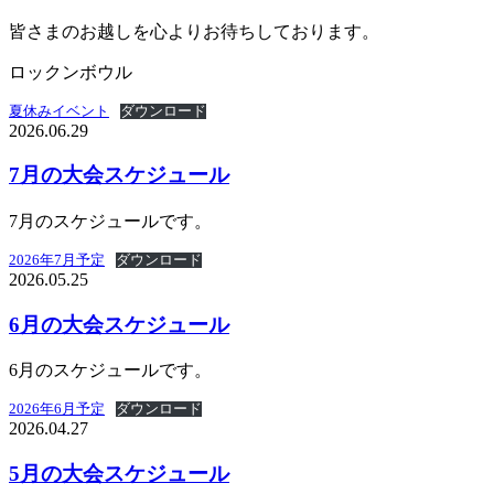
皆さまのお越しを心よりお待ちしております。
ロックンボウル
夏休みイベント
ダウンロード
2026.06.29
7月の大会スケジュール
7月のスケジュールです。
2026年7月予定
ダウンロード
2026.05.25
6月の大会スケジュール
6月のスケジュールです。
2026年6月予定
ダウンロード
2026.04.27
5月の大会スケジュール