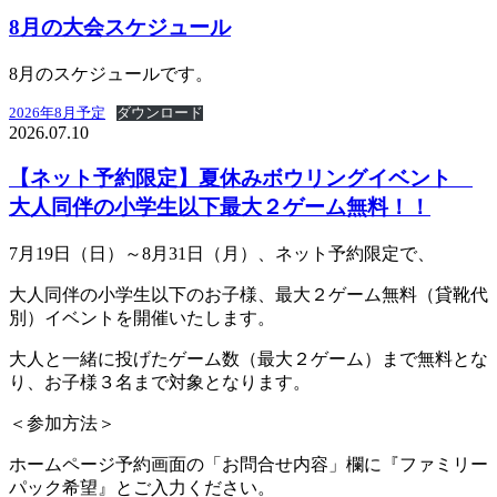
8月の大会スケジュール
8月のスケジュールです。
2026年8月予定
ダウンロード
2026.07.10
【ネット予約限定】夏休みボウリングイベント
大人同伴の小学生以下最大２ゲーム無料！！
7月19日（日）～8月31日（月）、ネット予約限定で、
大人同伴の小学生以下のお子様、最大２ゲーム無料（貸靴代
別）イベントを開催いたします。
大人と一緒に投げたゲーム数（最大２ゲーム）まで無料とな
り、お子様３名まで対象となります。
＜参加方法＞
ホームページ予約画面の「お問合せ内容」欄に『ファミリー
パック希望』とご入力ください。