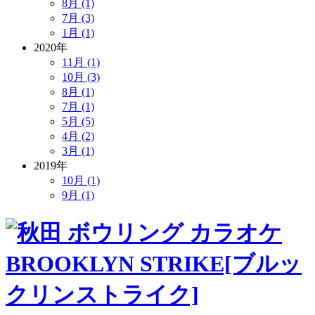
8月 (1)
7月 (3)
1月 (1)
2020年
11月 (1)
10月 (3)
8月 (1)
7月 (1)
5月 (5)
4月 (2)
3月 (1)
2019年
10月 (1)
9月 (1)