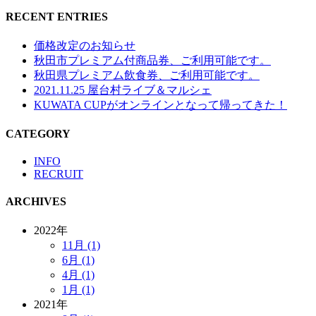
RECENT ENTRIES
価格改定のお知らせ
秋田市プレミアム付商品券、ご利用可能です。
秋田県プレミアム飲食券、ご利用可能です。
2021.11.25 屋台村ライブ＆マルシェ
KUWATA CUPがオンラインとなって帰ってきた！
CATEGORY
INFO
RECRUIT
ARCHIVES
2022年
11月 (1)
6月 (1)
4月 (1)
1月 (1)
2021年