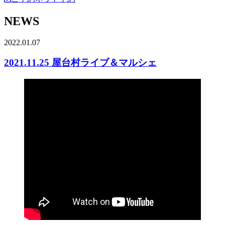
NEWS
2022.01.07
2021.11.25 屋台村ライブ＆マルシェ